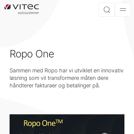
Ropo One
Sammen med Ropo har vi utviklet en innovativ
løsning som vil transformere måten dere
håndterer fakturaer og betalinger på.