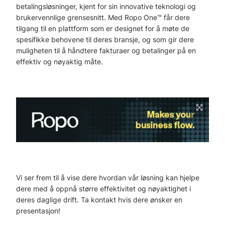
betalingsløsninger, kjent for sin innovative teknologi og
brukervennlige grensesnitt. Med Ropo One™ får dere
tilgang til en plattform som er designet for å møte de
spesifikke behovene til deres bransje, og som gir dere
muligheten til å håndtere fakturaer og betalinger på en
effektiv og nøyaktig måte.
Vi ser frem til å vise dere hvordan vår løsning kan hjelpe
dere med å oppnå større effektivitet og nøyaktighet i
deres daglige drift. Ta kontakt hvis dere ønsker en
presentasjon!