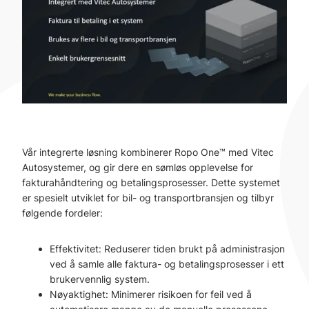
Vår integrerte løsning kombinerer Ropo One™ med Vitec
Autosystemer, og gir dere en sømløs opplevelse for
fakturahåndtering og betalingsprosesser. Dette systemet
er spesielt utviklet for bil- og transportbransjen og tilbyr
følgende fordeler:
Effektivitet: Reduserer tiden brukt på administrasjon
ved å samle alle faktura- og betalingsprosesser i ett
brukervennlig system.
Nøyaktighet: Minimerer risikoen for feil ved å