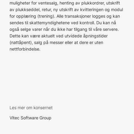
muligheter for ventesalg, henting av plukkordrer, utskrift
av plukkseddel, retur, ny utskrift av kvitteringen og modul
for opplæring (trening). Alle transaksjoner logges og kan
sendes til skattemyndighetene ved kontroll. Du kan nå
også selge varer når du ikke har tilgang til våre servere.
Dette kan være aktuelt ved utvidede åpningstider
(nattåpent), salg på messer eller at dere er uten
nettforbindelse.
Les mer om konsernet
Vitec Software Group