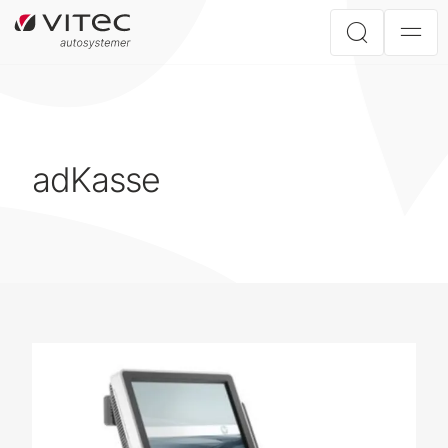
adKasse