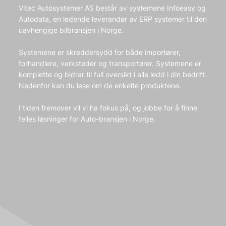
Vitec Autosystemer AS består av systemene Infoeasy og
Autodata, en ledende leverandør av ERP systemer til den
uavhengige bilbransjen i Norge.
Systemene er skreddersydd for både importører,
forhandlere, verksteder og transportører. Systemene er
komplette og bidrar til full oversikt i alle ledd i din bedrift.
Nedenfor kan du lese om de enkelte produktene.
I tiden fremover vil vi ha fokus på, og jobbe for å finne
felles løsninger for Auto-bransjen i Norge.