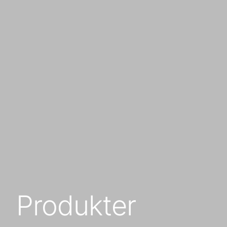
Produkter