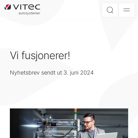
Vi fusjonerer!
Nyhetsbrev sendt ut 3. juni 2024