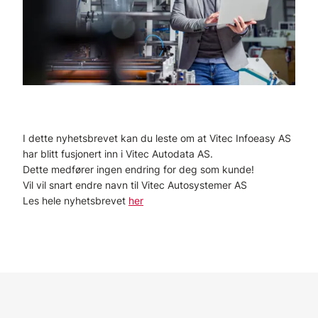
I dette nyhetsbrevet kan du leste om at Vitec Infoeasy AS
har blitt fusjonert inn i Vitec Autodata AS.
Dette medfører ingen endring for deg som kunde!
Vil vil snart endre navn til Vitec Autosystemer AS
Les hele nyhetsbrevet
her