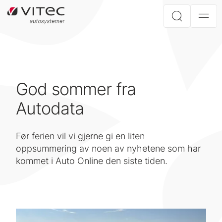
God sommer fra
Autodata
Før ferien vil vi gjerne gi en liten
oppsummering av noen av nyhetene som har
kommet i Auto Online den siste tiden.