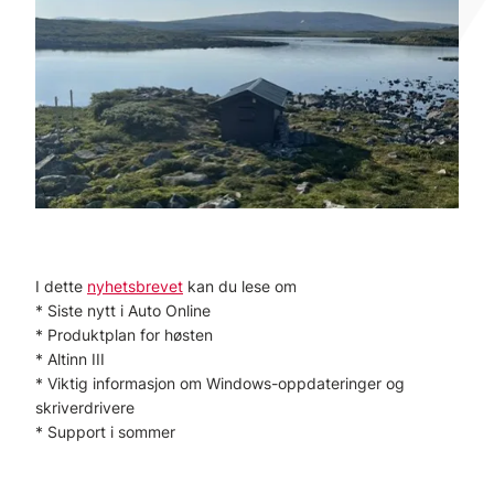
I dette
nyhetsbrevet
kan du lese om
* Siste nytt i Auto Online
* Produktplan for høsten
* Altinn III
* Viktig informasjon om Windows-oppdateringer og
skriverdrivere
* Support i sommer