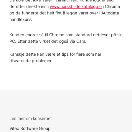
deretter direkte inn i
www.norskbildelkatalog.no
i Chrome
og da fungerte det helt fint å legge varer over i Autodata
handlekurv.
Kunden endret så til Chrome som standard nettleser på sin
PC. Etter dette virket det også via Cars.
Kanskje dette kan være et tips for flere som har
tilsvarende problemer.
Les mer om konsernet
Vitec Software Group