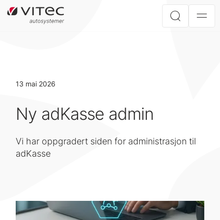
13 mai 2026
Ny adKasse admin
Vi har oppgradert siden for administrasjon til
adKasse