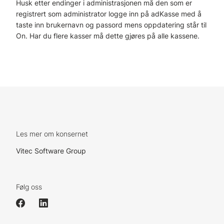
Husk etter endinger i administrasjonen må den som er
registrert som administrator logge inn på adKasse med å
taste inn brukernavn og passord mens oppdatering står til
On. Har du flere kasser må dette gjøres på alle kassene.
Les mer om konsernet
Vitec Software Group
Følg oss