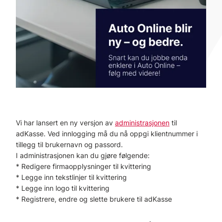
Vi har lansert en ny versjon av
administrasjonen
til
adKasse. Ved innlogging må du nå oppgi klientnummer i
tillegg til brukernavn og passord.
I administrasjonen kan du gjøre følgende:
* Redigere firmaopplysninger til kvittering
* Legge inn tekstlinjer til kvittering
* Legge inn logo til kvittering
* Registrere, endre og slette brukere til adKasse