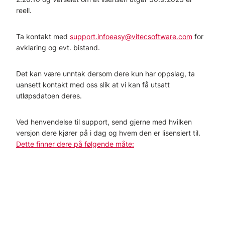
reell.
Ta kontakt med
support.infoeasy@vitecsoftware.com
for
avklaring og evt. bistand.
Det kan være unntak dersom dere kun har oppslag, ta
uansett kontakt med oss slik at vi kan få utsatt
utløpsdatoen deres.
Ved henvendelse til support, send gjerne med hvilken
versjon dere kjører på i dag og hvem den er lisensiert til.
Dette finner dere på følgende måte: