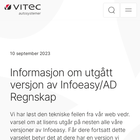
10 september 2023
Informasjon om utgått
versjon av Infoeasy/AD
Regnskap
Vi har løst den tekniske feilen fra vår web vedr.
varsel om at lisens utgår på nesten alle våre
versjoner av Infoeasy. Får dere fortsatt dette
varselet betyr det at dere har en versjon vi