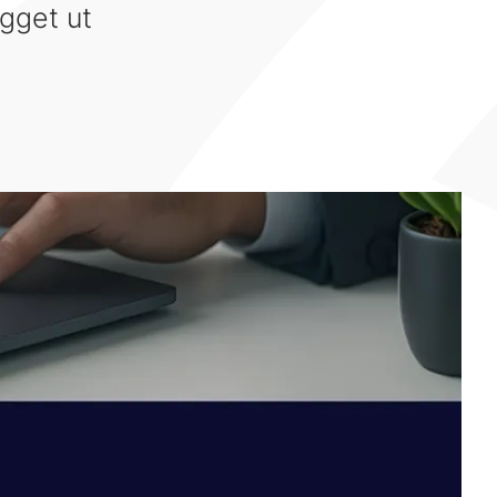
ogget ut