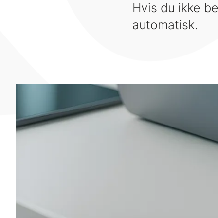
Hvis du ikke bek
automatisk.