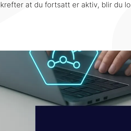
refter at du fortsatt er aktiv, blir du l