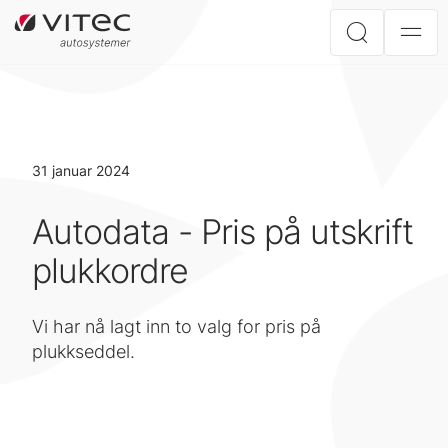
31 januar 2024
Autodata - Pris på utskrift
plukkordre
Vi har nå lagt inn to valg for pris på
plukkseddel.