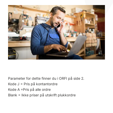
Parameter for dette finner du i ORFI på side 2.
Kode J = Pris på kontantordre
Kode A =Pris på alle ordre
Blank = Ikke priser på utskrift plukkordre