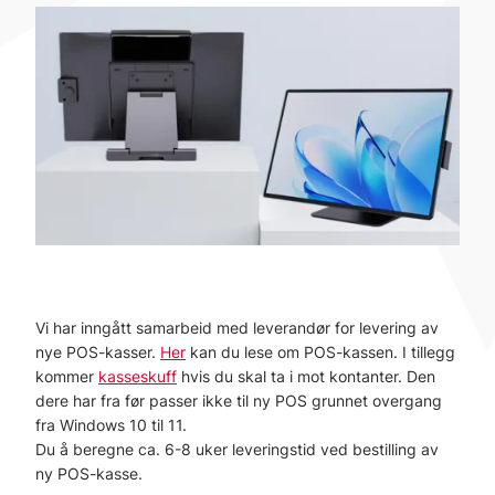
Vi har inngått samarbeid med leverandør for levering av
nye POS-kasser.
Her
kan du lese om POS-kassen. I tillegg
kommer
kasseskuff
hvis du skal ta i mot kontanter. Den
dere har fra før passer ikke til ny POS grunnet overgang
fra Windows 10 til 11.
Du å beregne ca. 6-8 uker leveringstid ved bestilling av
ny POS-kasse.