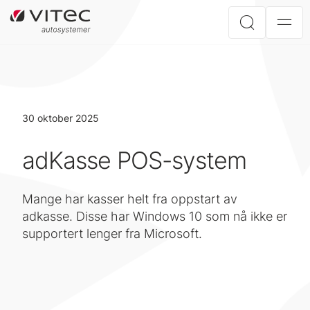
30 oktober 2025
adKasse POS-system
Mange har kasser helt fra oppstart av
adkasse. Disse har Windows 10 som nå ikke er
supportert lenger fra Microsoft.