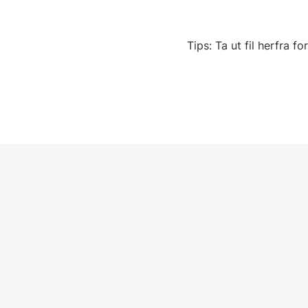
Tips: Ta ut fil herfra for