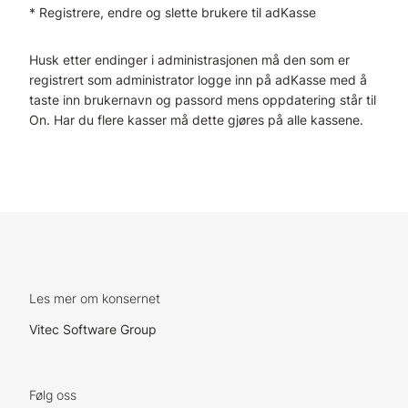
* Registrere, endre og slette brukere til adKasse
Husk etter endinger i administrasjonen må den som er
registrert som administrator logge inn på adKasse med å
taste inn brukernavn og passord mens oppdatering står til
On. Har du flere kasser må dette gjøres på alle kassene.
Les mer om konsernet
Vitec Software Group
Følg oss