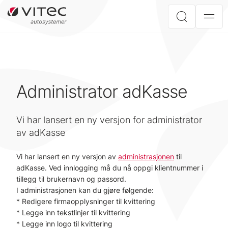
Administrator adKasse
Vi har lansert en ny versjon for administrator
av adKasse
Vi har lansert en ny versjon av
administrasjonen
til
adKasse. Ved innlogging må du nå oppgi klientnummer i
tillegg til brukernavn og passord.
I administrasjonen kan du gjøre følgende:
* Redigere firmaopplysninger til kvittering
* Legge inn tekstlinjer til kvittering
* Legge inn logo til kvittering