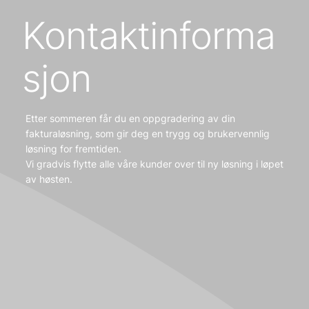
Kontaktinforma
sjon
Etter sommeren får du en oppgradering av din
fakturaløsning, som gir deg en trygg og brukervennlig
løsning for fremtiden.
Vi gradvis flytte alle våre kunder over til ny løsning i løpet
av høsten.