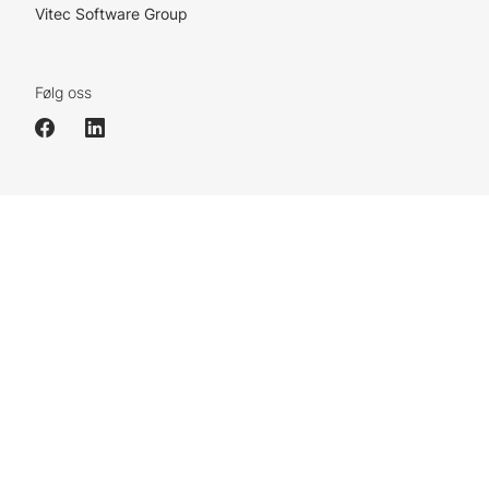
Vitec Software Group
Følg oss