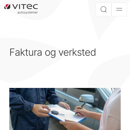
Faktura og verksted