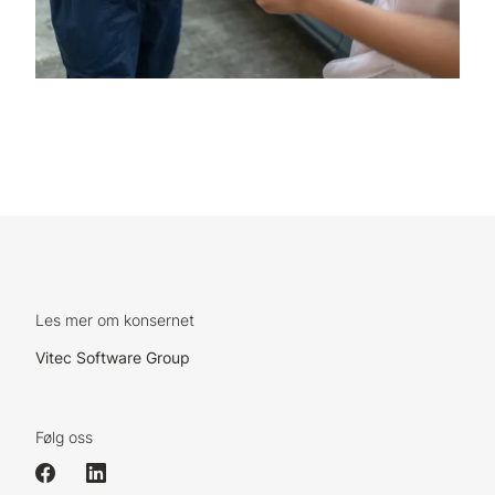
Les mer om konsernet
Vitec Software Group
Følg oss