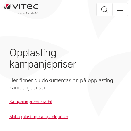
Opplasting
kampanjepriser
Her finner du dokumentasjon på opplasting
kampanjepriser
Kampanjepriser Fra Fil
Mal opplasting kampanjepriser