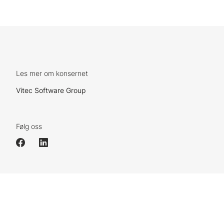
Les mer om konsernet
Vitec Software Group
Følg oss