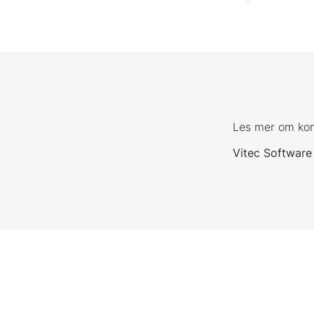
Les mer om ko
Vitec Software