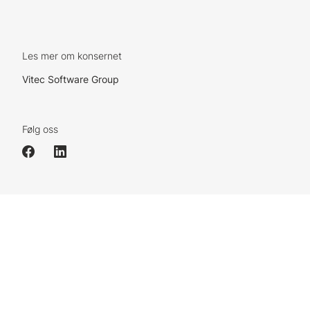
Les mer om konsernet
Vitec Software Group
Følg oss