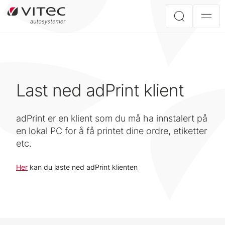
Last ned adPrint klient
adPrint er en klient som du må ha innstalert på
en lokal PC for å få printet dine ordre, etiketter
etc.
Her
kan du laste ned adPrint klienten