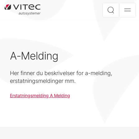
A-Melding
Her finner du beskrivelser for a-melding,
erstatningsmeldinger mm.
Erstatningsmelding A Melding