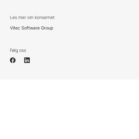
Les mer om konsernet
Vitec Software Group
Følg oss