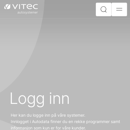
Logg inn
Her kan du logge inn på våre systemer.
Innlogget i Autodata finner du en rekke programmer samt
informasjon som kun er for våre kunder.