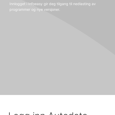
Innlogget i Infoeasy gir deg tilgang til nedlasting av
programmer og nye versjoner.