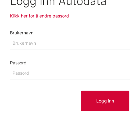
Logg inn Autodata
Klikk her for å endre passord
Brukernavn
Passord